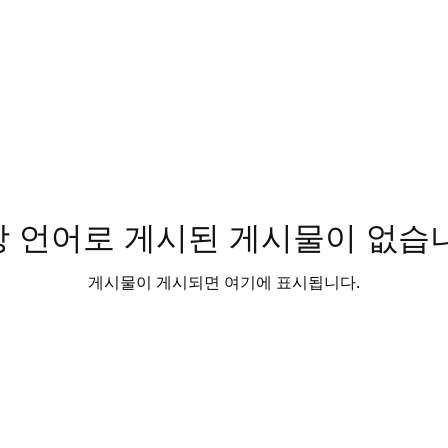
 언어로 게시된 게시물이 없습
게시물이 게시되면 여기에 표시됩니다.