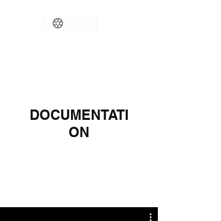
DOCUMENTATI
ON