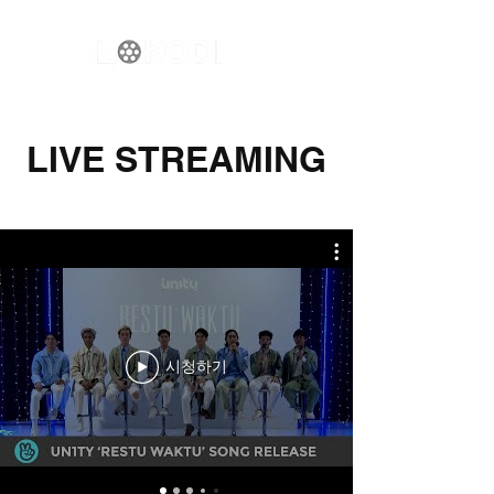
LIVE STREAMING
시청하기