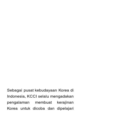
Sebagai pusat kebudayaan Korea di 
Indonesia, KCCI selalu mengadakan 
pengalaman membuat kerajinan 
Korea untuk dicoba dan dipelajari 