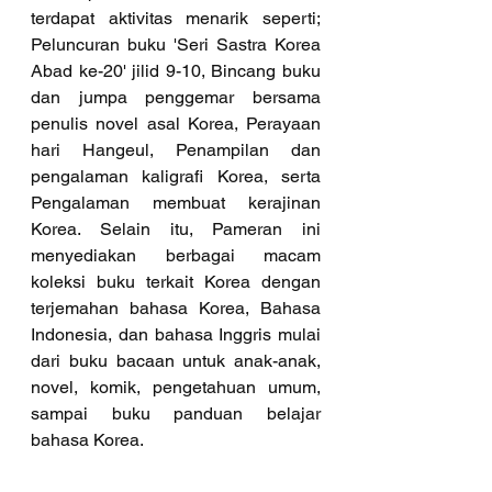
terdapat aktivitas menarik seperti; 
Peluncuran buku 'Seri Sastra Korea 
Abad ke-20' jilid 9-10, Bincang buku 
dan jumpa penggemar bersama 
penulis novel asal Korea, Perayaan 
hari Hangeul, Penampilan dan 
pengalaman kaligrafi Korea, serta 
Pengalaman membuat kerajinan 
Korea. Selain itu, Pameran ini 
menyediakan berbagai macam 
koleksi buku terkait Korea dengan 
terjemahan bahasa Korea, Bahasa 
Indonesia, dan bahasa Inggris mulai 
dari buku bacaan untuk anak-anak, 
novel, komik, pengetahuan umum, 
sampai buku panduan belajar 
bahasa Korea.