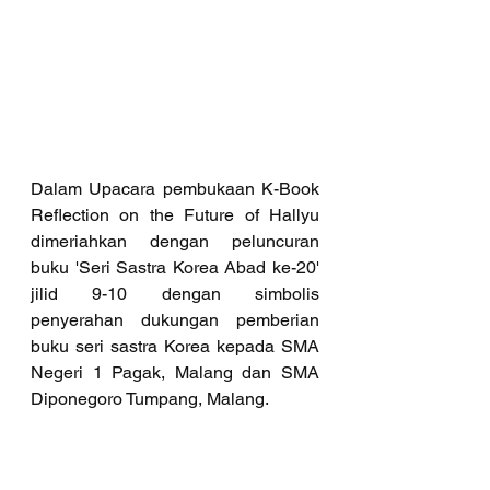
Dalam Upacara pembukaan K-Book 
Reflection on the Future of Hallyu 
dimeriahkan dengan peluncuran 
buku 'Seri Sastra Korea Abad ke-20' 
jilid 9-10 dengan simbolis 
penyerahan dukungan pemberian 
buku seri sastra Korea kepada SMA 
Negeri 1 Pagak, Malang dan SMA 
Diponegoro Tumpang, Malang.