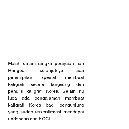
Masih dalam rangka perayaan hari 
Hangeul, selanjutnya ada 
penampilan spesial membuat 
kaligrafi secara langsung dari 
penulis kaligrafi Korea. Selain itu 
juga ada pengalaman membuat 
kaligrafi Korea bagi pengunjung 
yang sudah terkonfirmasi mendapat 
undangan dari KCCI.