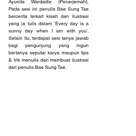
Ayunita Wardadie (Penerjemah). 
Pada sesi ini penulis Bae Sung Tae 
bercerita terkait kisah dan ilustrasi 
yang ia tulis dalam 'Every day is a 
sunny day when I am with you'. 
Selain itu, terdapat sesi tanya jawab 
bagi pengunjung yang ingun 
bertanya seputar karya maupun tips 
& trik menulis dan membuat ilustrasi 
dari penulis Bae Sung Tae.