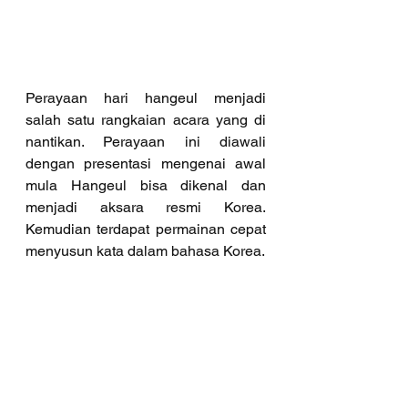
Perayaan hari hangeul menjadi 
salah satu rangkaian acara yang di 
nantikan. Perayaan ini diawali 
dengan presentasi mengenai awal 
mula Hangeul bisa dikenal dan 
menjadi aksara resmi Korea. 
Kemudian terdapat permainan cepat 
menyusun kata dalam bahasa Korea.