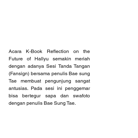
Acara K-Book Reflection on the 
Future of Hallyu semakin meriah 
dengan adanya Sesi Tanda Tangan 
(Fansign) bersama penulis Bae sung 
Tae membuat pengunjung sangat 
antusias. Pada sesi ini penggemar 
bisa bertegur sapa dan swafoto 
dengan penulis Bae Sung Tae.