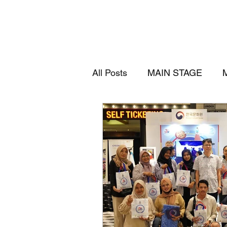
All Posts
MAIN STAGE