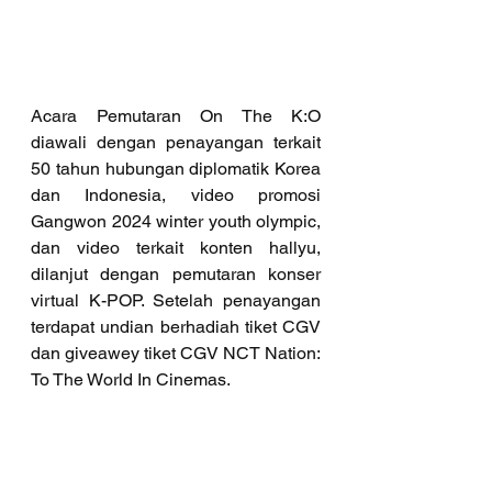
Acara Pemutaran On The K:O 
diawali dengan penayangan terkait 
50 tahun hubungan diplomatik Korea 
dan Indonesia, video promosi 
Gangwon 2024 winter youth olympic, 
dan video terkait konten hallyu, 
dilanjut dengan pemutaran konser 
virtual K-POP. Setelah penayangan 
terdapat undian berhadiah tiket CGV 
dan giveawey tiket CGV NCT Nation: 
To The World In Cinemas.