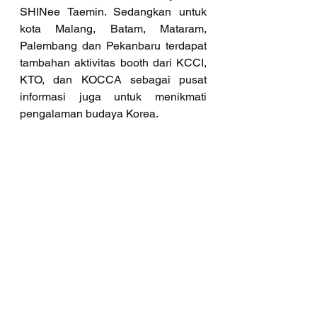
SHINee Taemin. Sedangkan untuk 
kota Malang, Batam, Mataram, 
Palembang dan Pekanbaru terdapat 
tambahan aktivitas booth dari KCCI, 
KTO, dan KOCCA sebagai pusat 
informasi juga untuk menikmati 
pengalaman budaya Korea.