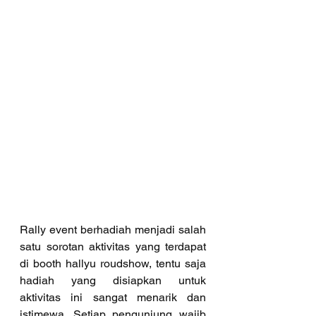
Rally event berhadiah menjadi salah 
satu sorotan aktivitas yang terdapat 
di booth hallyu roudshow, tentu saja 
hadiah yang disiapkan untuk 
aktivitas ini sangat menarik dan 
istimewa. Setiap pengunjung wajib 