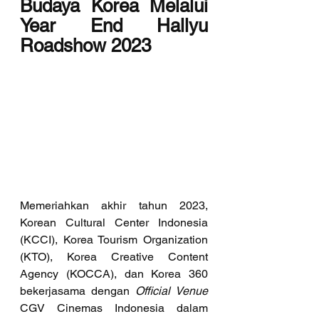
Budaya Korea Melalui 
Year End Hallyu 
Roadshow 2023
Memeriahkan akhir tahun 2023, 
Korean Cultural Center Indonesia 
(KCCI), Korea Tourism Organization 
(KTO), Korea Creative Content 
Agency (KOCCA), dan Korea 360 
bekerjasama dengan 
Official Venue
CGV Cinemas Indonesia dalam 