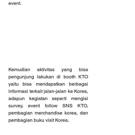
event.
Kemudian aktivitas yang bisa 
pengunjung lakukan di booth KTO 
yaitu bisa mendapatkan berbagai 
informasi terkait jalan-jalan ke Korea, 
adapun kegiatan seperti mengisi 
survey, event follow SNS KTO, 
pembagian merchandise korea, dan 
pembagian buku visit Korea.