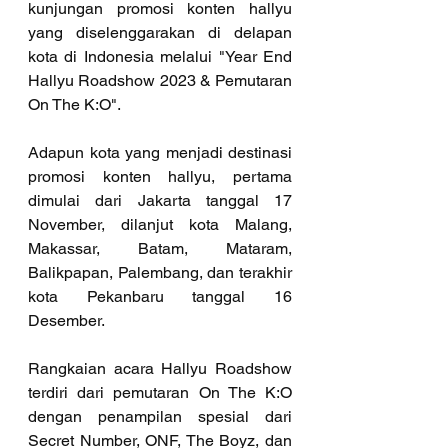
kunjungan promosi konten hallyu 
yang diselenggarakan di delapan 
kota di Indonesia melalui "Year End 
Hallyu Roadshow 2023 & Pemutaran 
On The K:O".
Adapun kota yang menjadi destinasi 
promosi konten hallyu, pertama 
dimulai dari Jakarta tanggal 17 
November, dilanjut kota Malang, 
Makassar, Batam, Mataram, 
Balikpapan, Palembang, dan terakhir 
kota Pekanbaru tanggal 16 
Desember.
Rangkaian acara Hallyu Roadshow 
terdiri dari pemutaran On The K:O 
dengan penampilan spesial dari 
Secret Number, ONF, The Boyz, dan 