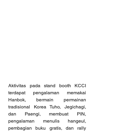
Aktivitas pada stand booth KCCI 
terdapat pengalaman memakai 
Hanbok, bermain permainan 
tradisional Korea Tuho, Jegichagi, 
dan Paengi, membuat PIN, 
pengalaman menulis hangeul, 
pembagian buku gratis, dan rally 