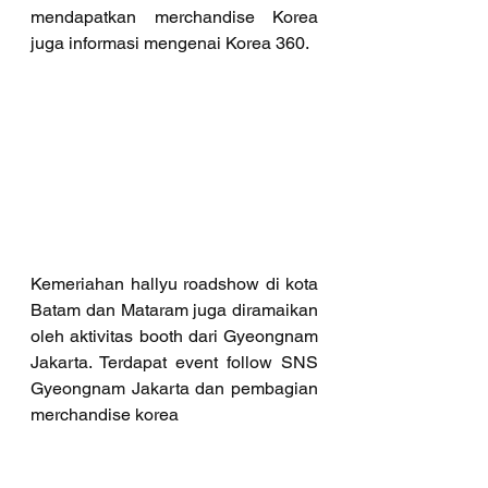
mendapatkan merchandise Korea 
juga informasi mengenai Korea 360.
Kemeriahan hallyu roadshow di kota 
Batam dan Mataram juga diramaikan 
oleh aktivitas booth dari Gyeongnam 
Jakarta. Terdapat event follow SNS 
Gyeongnam Jakarta dan pembagian 
merchandise korea