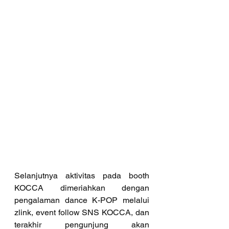
Selanjutnya aktivitas pada booth 
KOCCA dimeriahkan dengan 
pengalaman dance K-POP melalui 
zlink, event follow SNS KOCCA, dan 
terakhir pengunjung akan 